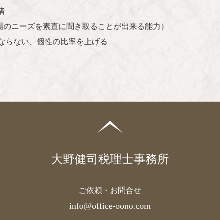
者
のニーズを素直に聞き取ることが出来る能力）
ならない、個性の比率を上げる
大野健司税理士事務所
ご依頼・お問合せ
info@office-oono.com