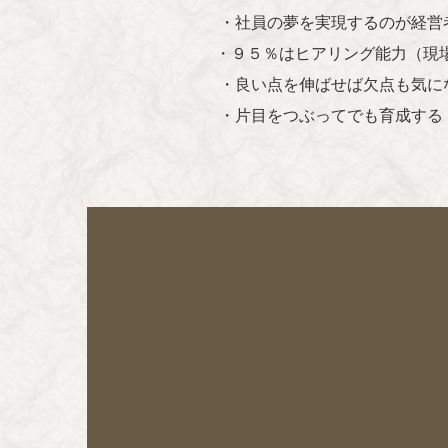
・社員の夢を実現するのが経営
・９５％はヒアリング能力（現場
・良い点を伸ばせば欠点も気に
・片目をつぶってでも育成する