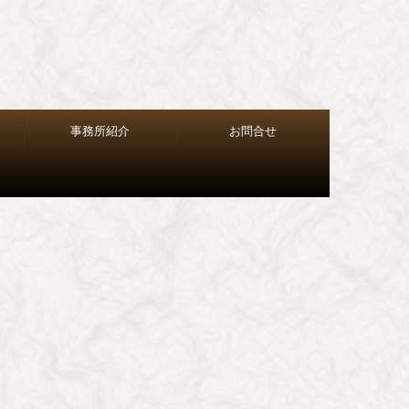
事務所紹介
お問合せ